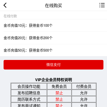
在线购买
在线付款
金币充值10元：获得金币100个
金币充值20元：获得金币200个
金币充值50元：获得金币500个
VIP企业会员特权说明
会员操作功能
免费会员
付费会员
发布招聘信息
禁止
允许
简历联系方式
禁止
允许
发布面试通知
禁止
允许