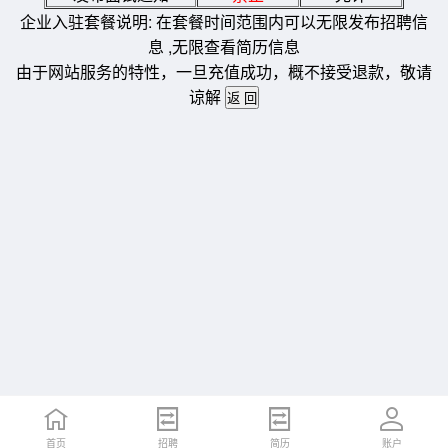
企业入驻套餐说明: 在套餐时间范围内可以无限发布招聘信
息 ,无限查看简历信息
由于网站服务的特性，一旦充值成功，概不接受退款，敬请
谅解
首页
招聘
简历
账户