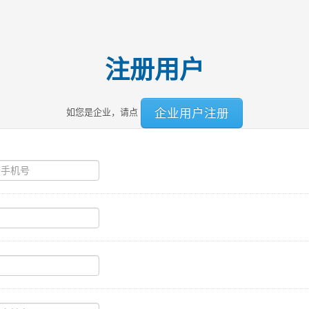
注册用户
企业用户注册
如您是企业，请点