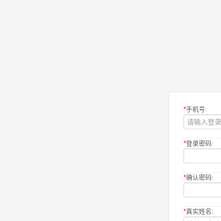
*
手机号:
*
登录密码:
*
确认密码:
*
真实姓名: