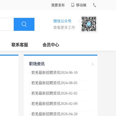
我要发布
移动端
微信公众号
查看更多工作
联系客服
会员中心
职场资讯
· 若羌最新招聘资讯2024-06-10
· 若羌最新招聘资讯2024-08-05
· 若羌最新招聘资讯2026-02-02
· 若羌最新招聘资讯2026-02-09
· 若羌最新招聘资讯2026-04-20