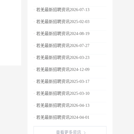
· 若羌最新招聘资讯2026-07-13
· 若羌最新招聘资讯2025-02-03
· 若羌最新招聘资讯2024-08-19
· 若羌最新招聘资讯2026-07-27
· 若羌最新招聘资讯2026-03-23
· 若羌最新招聘资讯2024-12-09
· 若羌最新招聘资讯2025-03-17
· 若羌最新招聘资讯2025-03-10
· 若羌最新招聘资讯2026-04-13
· 若羌最新招聘资讯2024-04-01
查看更多资讯