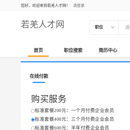
您好，欢迎来到若羌人才网！
请登录
若羌人才网
职位
首页
职位搜索
简历中心
在线付款
购买服务
标准套餐200元：一个月付费企业会员
标准套餐400元：三个月付费企业会员
标准套餐600元：半年付费企业会员