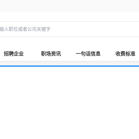
招聘企业
职场资讯
一句话信息
收费标准