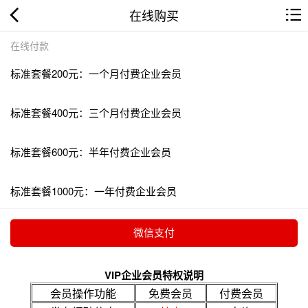
在线购买
在线付款
标准套餐200元：一个月付费企业会员
标准套餐400元：三个月付费企业会员
标准套餐600元：半年付费企业会员
标准套餐1000元：一年付费企业会员
VIP企业会员特权说明
会员操作功能
免费会员
付费会员