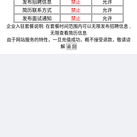
发布招聘信息
禁止
允许
简历联系方式
禁止
允许
发布面试通知
禁止
允许
企业入驻套餐说明: 在套餐时间范围内可以无限发布招聘信息 ,
无限查看简历信息
由于网站服务的特性，一旦充值成功，概不接受退款，敬请谅
解